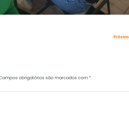
Próxim
Campos obrigatórios são marcados com
*