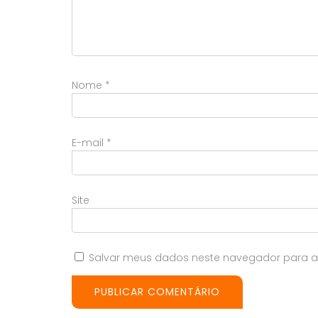
Nome
*
E-mail
*
Site
Salvar meus dados neste navegador para a