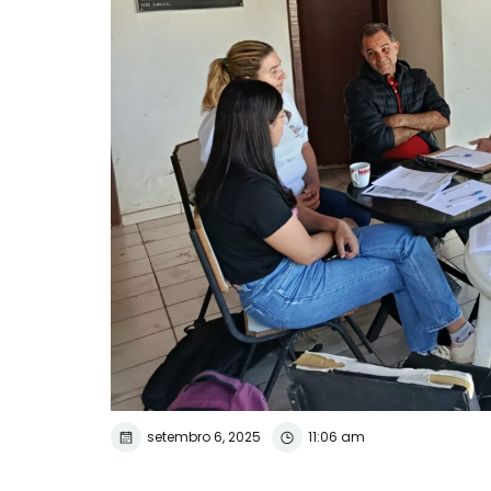
setembro 6, 2025
11:06 am