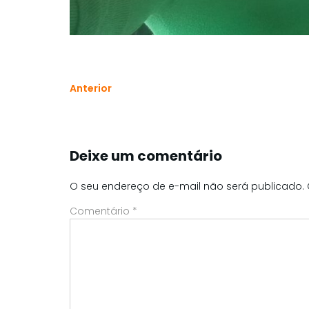
Anterior
Deixe um comentário
O seu endereço de e-mail não será publicado.
Comentário
*