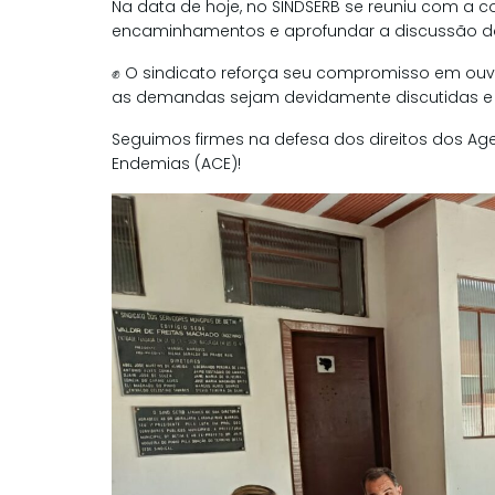
Na data de hoje, no SINDSERB se reuniu com a 
encaminhamentos e aprofundar a discussão da
✊ O sindicato reforça seu compromisso em ouvir
as demandas sejam devidamente discutidas e 
Seguimos firmes na defesa dos direitos dos A
Endemias (ACE)!