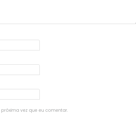
 próxima vez que eu comentar.