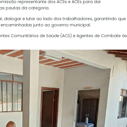
comissão representante dos ACSs e ACEs para dar
s pautas da categoria.
, dialogar e lutar ao lado dos trabalhadores, garantindo que
encaminhadas junto ao governo municipal.
gentes Comunitários de Saúde (ACS) e Agentes de Combate às