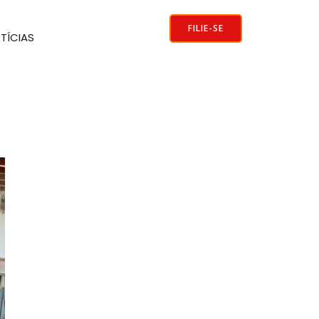
FILIE-SE
TÍCIAS