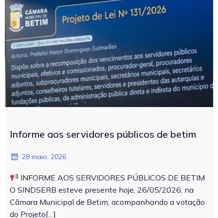
Informe aos servidores públicos de betim
28 maio, 2026
INFORME AOS SERVIDORES PÚBLICOS DE BETIM
O SINDSERB esteve presente hoje, 26/05/2026, na
Câmara Municipal de Betim, acompanhando a votação
do Projeto[…]