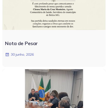
Nota de Pesar
30 junho, 2026