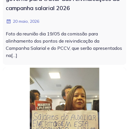
campanha salarial 2026
20 maio, 2026
Foto da reunião dia 19/05 da comissão para
alinhamento dos pontos de reivindicação da
Campanha Salarial e do PCCV, que serão apresentados
na[…]