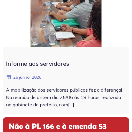
Informe aos servidores
26 junho, 2026
A mobilização dos servidores públicos fez a diferença!
Na reunião de ontem dia 25/06 às 18 horas, realizada
no gabinete do prefeito, com[…]