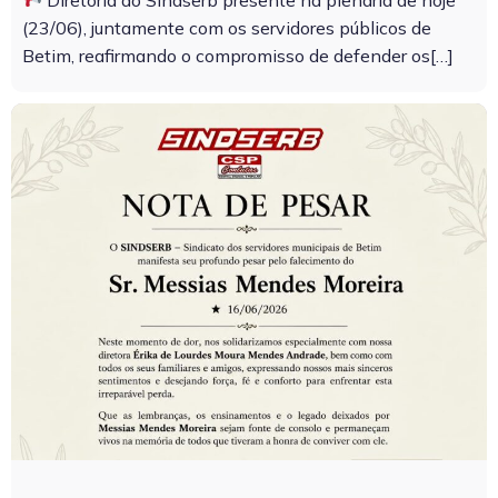
(23/06), juntamente com os servidores públicos de
Betim, reafirmando o compromisso de defender os[…]