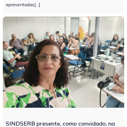
apresentadas[…]
SINDSERB presente, como convidado, na