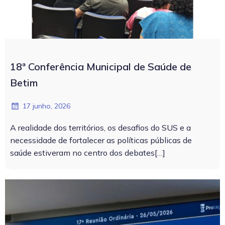
18ª Conferência Municipal de Saúde de
Betim
17 junho, 2026
A realidade dos territórios, os desafios do SUS e a
necessidade de fortalecer as políticas públicas de
saúde estiveram no centro dos debates[…]