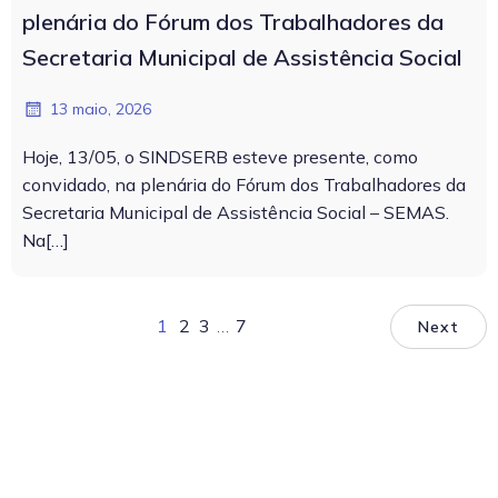
plenária do Fórum dos Trabalhadores da
Secretaria Municipal de Assistência Social
13 maio, 2026
Hoje, 13/05, o SINDSERB esteve presente, como
convidado, na plenária do Fórum dos Trabalhadores da
Secretaria Municipal de Assistência Social – SEMAS.
Na[…]
1
2
3
…
7
Next