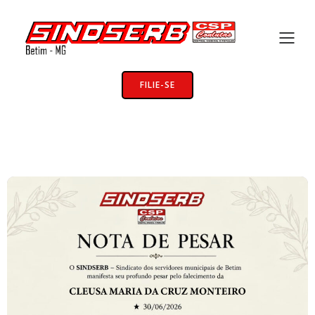
FILIE-SE