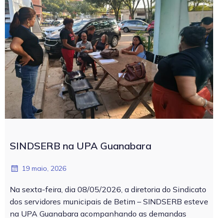
SINDSERB na UPA Guanabara
19 maio, 2026
Na sexta-feira, dia 08/05/2026, a diretoria do Sindicato
dos servidores municipais de Betim – SINDSERB esteve
na UPA Guanabara acompanhando as demandas