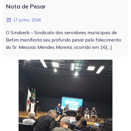
Nota de Pesar
17 junho, 2026
O Sindserb – Sindicato dos servidores municipais de
Betim manifesta seu profundo pesar pelo falecimento
do Sr. Messias Mendes Moreira, ocorrido em 16[…]