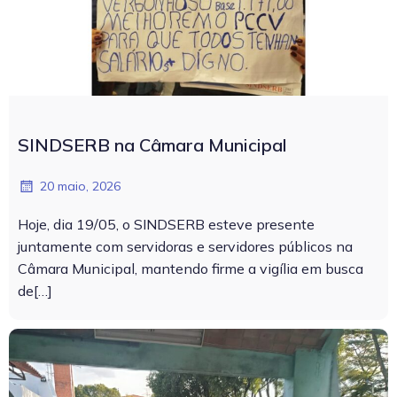
SINDSERB na Câmara Municipal
20 maio, 2026
Hoje, dia 19/05, o SINDSERB esteve presente
juntamente com servidoras e servidores públicos na
Câmara Municipal, mantendo firme a vigília em busca
de[…]