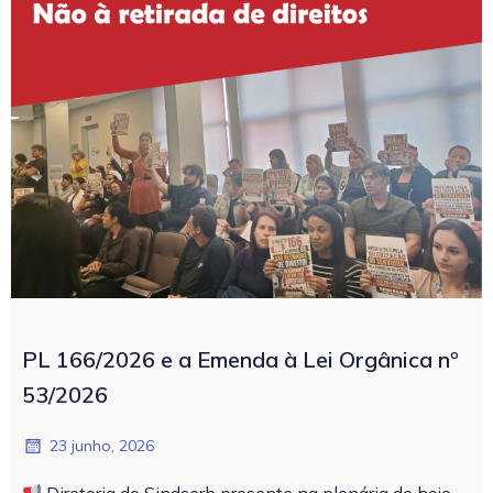
PL 166/2026 e a Emenda à Lei Orgânica nº
53/2026
23 junho, 2026
Diretoria do Sindserb presente na plenária de hoje