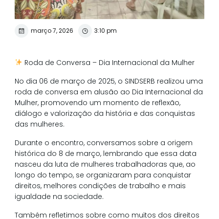
março 7, 2026
3:10 pm
Roda de Conversa – Dia Internacional da Mulher
No dia 06 de março de 2025, o SINDSERB realizou uma
roda de conversa em alusão ao Dia Internacional da
Mulher, promovendo um momento de reflexão,
diálogo e valorização da história e das conquistas
das mulheres.
Durante o encontro, conversamos sobre a origem
histórica do 8 de março, lembrando que essa data
nasceu da luta de mulheres trabalhadoras que, ao
longo do tempo, se organizaram para conquistar
direitos, melhores condições de trabalho e mais
igualdade na sociedade.
Também refletimos sobre como muitos dos direitos