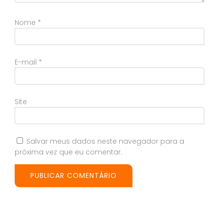
Nome
*
E-mail
*
Site
Salvar meus dados neste navegador para a
próxima vez que eu comentar.