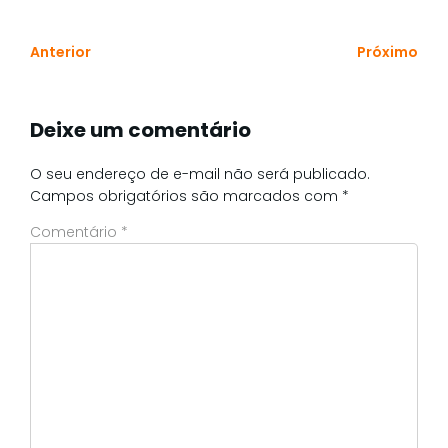
Anterior
Próximo
Deixe um comentário
O seu endereço de e-mail não será publicado.
Campos obrigatórios são marcados com
*
Comentário
*