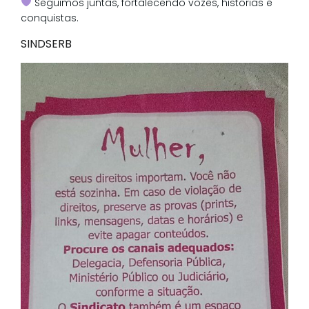
Seguimos juntas, fortalecendo vozes, histórias e
conquistas.
SINDSERB