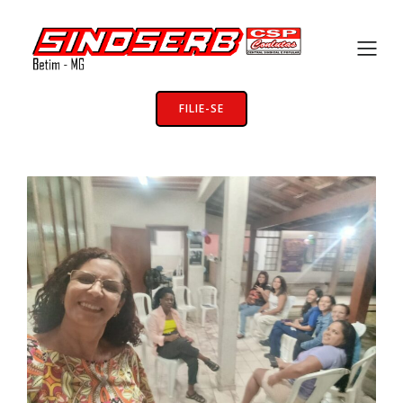
FILIE-SE