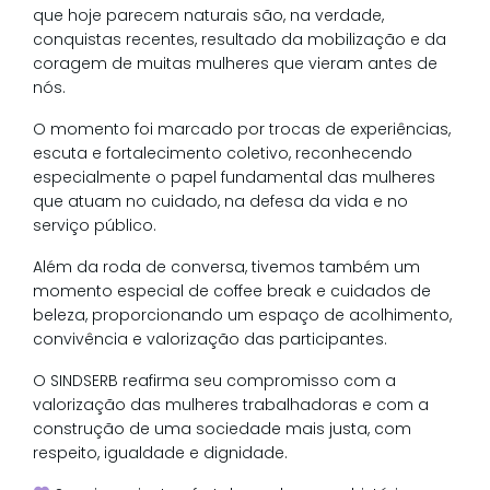
que hoje parecem naturais são, na verdade,
conquistas recentes, resultado da mobilização e da
coragem de muitas mulheres que vieram antes de
nós.
O momento foi marcado por trocas de experiências,
escuta e fortalecimento coletivo, reconhecendo
especialmente o papel fundamental das mulheres
que atuam no cuidado, na defesa da vida e no
serviço público.
Além da roda de conversa, tivemos também um
momento especial de coffee break e cuidados de
beleza, proporcionando um espaço de acolhimento,
convivência e valorização das participantes.
O SINDSERB reafirma seu compromisso com a
valorização das mulheres trabalhadoras e com a
construção de uma sociedade mais justa, com
respeito, igualdade e dignidade.