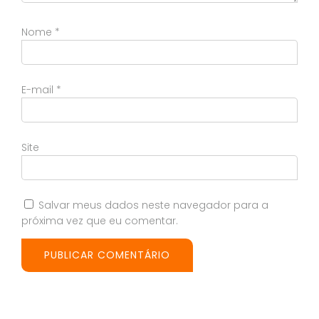
Nome
*
E-mail
*
Site
Salvar meus dados neste navegador para a
próxima vez que eu comentar.