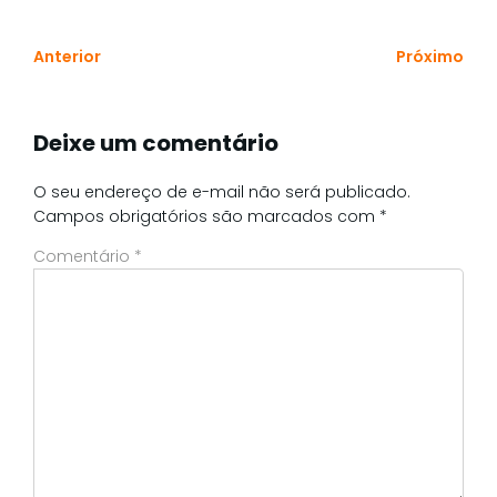
Anterior
Próximo
Deixe um comentário
O seu endereço de e-mail não será publicado.
Campos obrigatórios são marcados com
*
Comentário
*