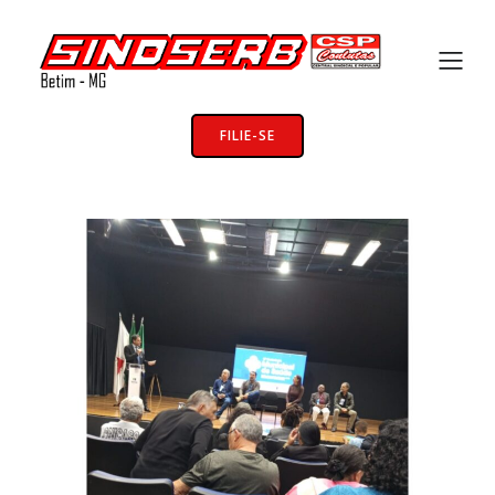
FILIE-SE