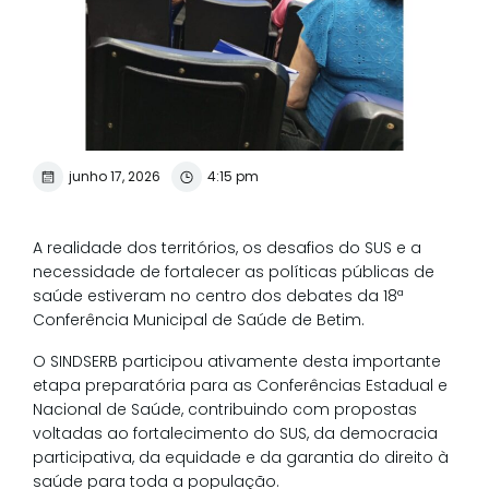
junho 17, 2026
4:15 pm
A realidade dos territórios, os desafios do SUS e a
necessidade de fortalecer as políticas públicas de
saúde estiveram no centro dos debates da 18ª
Conferência Municipal de Saúde de Betim.
O SINDSERB participou ativamente desta importante
etapa preparatória para as Conferências Estadual e
Nacional de Saúde, contribuindo com propostas
voltadas ao fortalecimento do SUS, da democracia
participativa, da equidade e da garantia do direito à
saúde para toda a população.