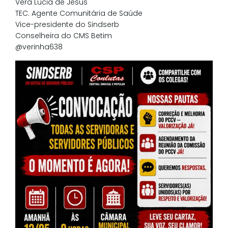
Vera Lucia de Jesus
TEC. Agente Comunitária de Saúde
Vice-presidente do Sindserb
Conselheira do CMS Betim
@verinha638