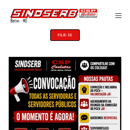
FILIE-SE