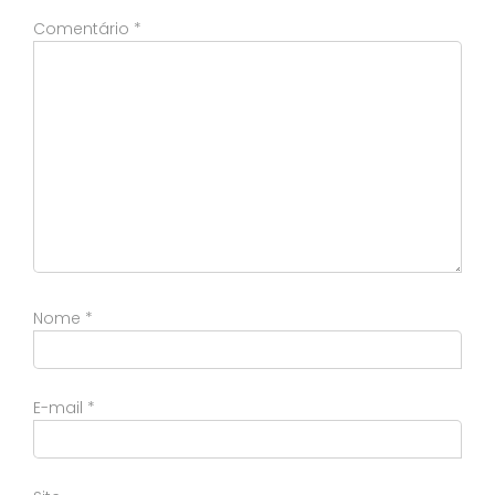
Comentário
*
Nome
*
E-mail
*