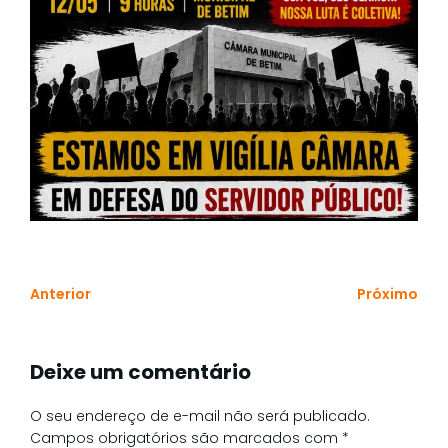
Anterior
Próximo
Deixe um comentário
O seu endereço de e-mail não será publicado.
Campos obrigatórios são marcados com
*